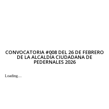
CONVOCATORIA #008 DEL 26 DE FEBRERO
DE LA ALCALDÍA CIUDADANA DE
PEDERNALES 2026