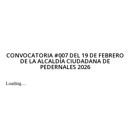
CONVOCATORIA #007 DEL 19 DE FEBRERO
DE LA ALCALDÍA CIUDADANA DE
PEDERNALES 2026