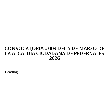
CONVOCATORIA #009 DEL 5 DE MARZO DE
LA ALCALDÍA CIUDADANA DE PEDERNALES
2026