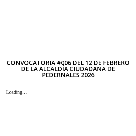
CONVOCATORIA #006 DEL 12 DE FEBRERO
DE LA ALCALDÍA CIUDADANA DE
PEDERNALES 2026