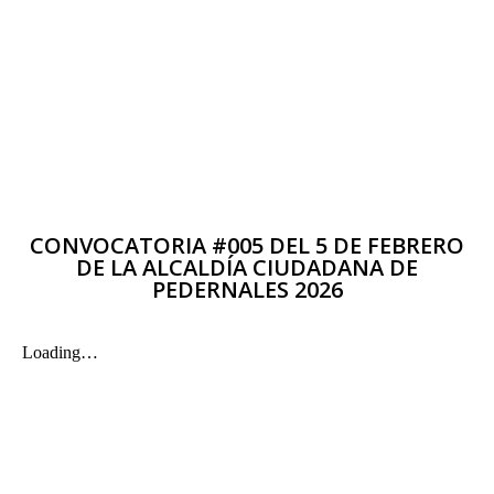
CONVOCATORIA #005 DEL 5 DE FEBRERO
DE LA ALCALDÍA CIUDADANA DE
PEDERNALES 2026