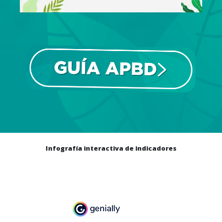
Infografía interactiva de indicadores