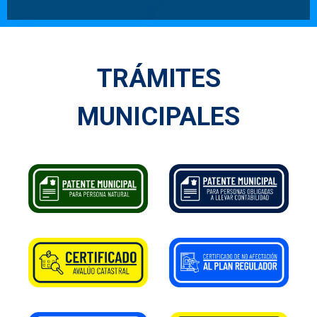
TRÁMITES
MUNICIPALES