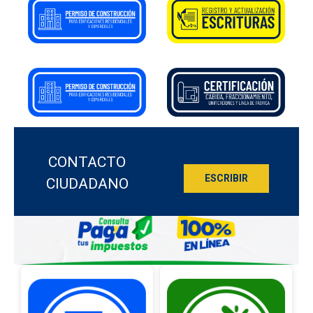
CONTACTO
ESCRIBIR
CIUDADANO