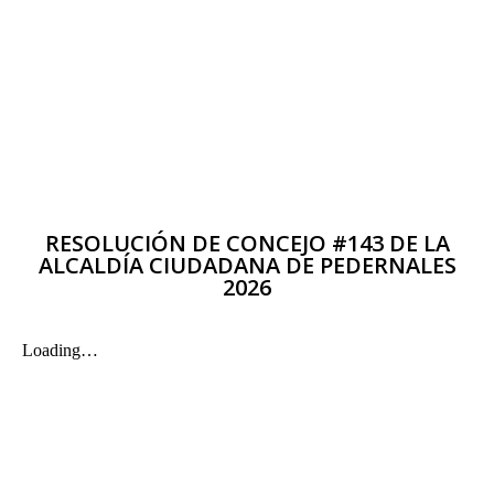
RESOLUCIÓN DE CONCEJO #143 DE LA
ALCALDÍA CIUDADANA DE PEDERNALES
2026