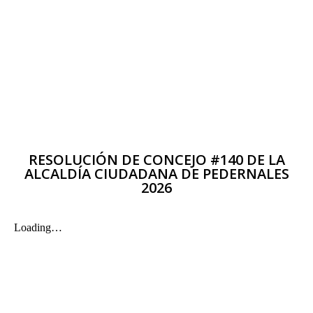
RESOLUCIÓN DE CONCEJO #140 DE LA
ALCALDÍA CIUDADANA DE PEDERNALES
2026