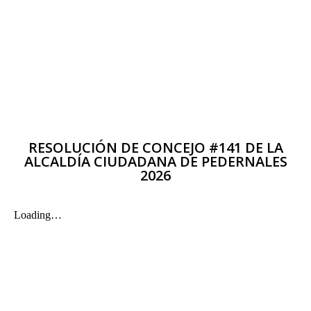
RESOLUCIÓN DE CONCEJO #141 DE LA
ALCALDÍA CIUDADANA DE PEDERNALES
2026