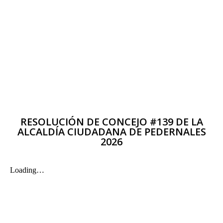
RESOLUCIÓN DE CONCEJO #139 DE LA
ALCALDÍA CIUDADANA DE PEDERNALES
2026