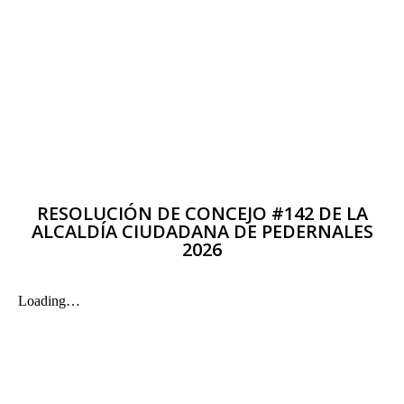
RESOLUCIÓN DE CONCEJO #142 DE LA
ALCALDÍA CIUDADANA DE PEDERNALES
2026