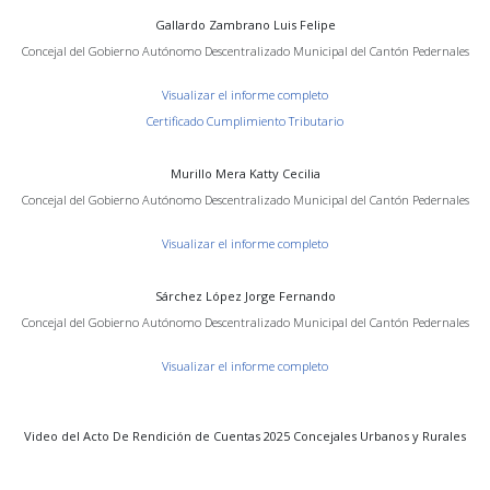
Gallardo Zambrano Luis Felipe
Concejal del Gobierno Autónomo Descentralizado Municipal del Cantón Pedernales
Visualizar el informe completo
Certificado Cumplimiento Tributario
Murillo Mera Katty Cecilia
Concejal del Gobierno Autónomo Descentralizado Municipal del Cantón Pedernales
Visualizar el informe completo
Sárchez López Jorge Fernando
Concejal del Gobierno Autónomo Descentralizado Municipal del Cantón Pedernales
Visualizar el informe completo
Video del Acto De Rendición de Cuentas 2025 Concejales Urbanos y Rurales