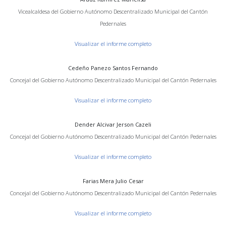
Vicealcaldesa del Gobierno Autónomo Descentralizado Municipal del Cantón
Pedernales
Visualizar el informe completo
Cedeño Panezo Santos Fernando
Concejal del Gobierno Autónomo Descentralizado Municipal del Cantón Pedernales
Visualizar el informe completo
Dender Alcivar Jerson Cazeli
Concejal del Gobierno Autónomo Descentralizado Municipal del Cantón Pedernales
Visualizar el informe completo
Farias Mera Julio Cesar
Concejal del Gobierno Autónomo Descentralizado Municipal del Cantón Pedernales
Visualizar el informe completo