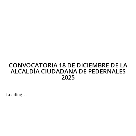
CONVOCATORIA 18 DE DICIEMBRE DE LA
ALCALDÍA CIUDADANA DE PEDERNALES
2025