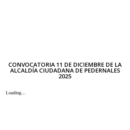
CONVOCATORIA 11 DE DICIEMBRE DE LA
ALCALDÍA CIUDADANA DE PEDERNALES
2025