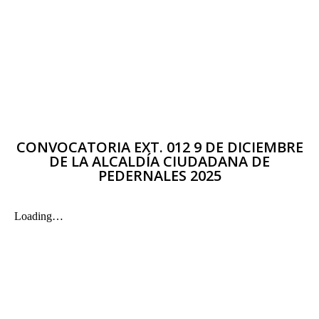
CONVOCATORIA EXT. 012 9 DE DICIEMBRE
DE LA ALCALDÍA CIUDADANA DE
PEDERNALES 2025