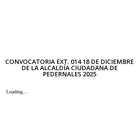
CONVOCATORIA EXT. 014 18 DE DICIEMBRE
DE LA ALCALDÍA CIUDADANA DE
PEDERNALES 2025