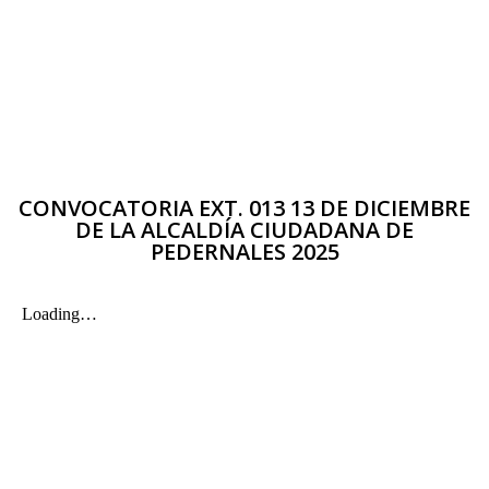
CONVOCATORIA EXT. 013 13 DE DICIEMBRE
DE LA ALCALDÍA CIUDADANA DE
PEDERNALES 2025