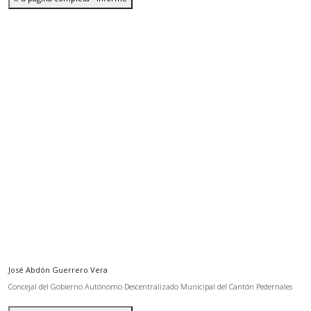
José Abdón Guerrero Vera
Concejal del Gobierno Autónomo Descentralizado Municipal del Cantón Pedernales