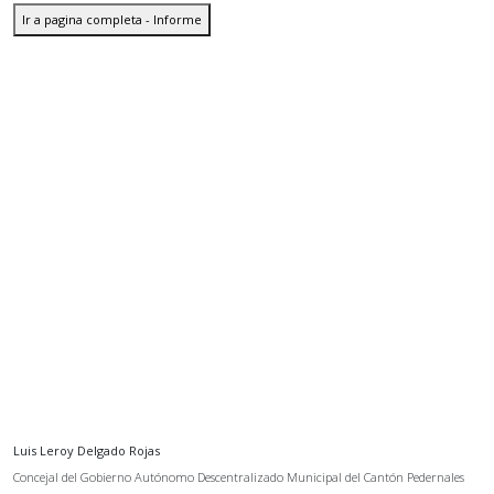
Ir a pagina completa - Informe
Luis Leroy Delgado Rojas
Concejal del Gobierno Autónomo Descentralizado Municipal del Cantón Pedernales