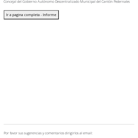
Concejal del Gobierno Autónomo Descentralizado Municipal del Cantón Pedernales
Ir a pagina completa - Informe
Por favor sus sugerencias y comentarios dirigirlos al email: