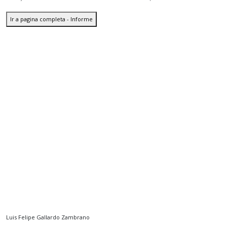
Ir a pagina completa - Informe
Luis Felipe Gallardo Zambrano