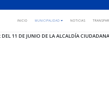
INICIO
MUNICIPALIDAD
NOTICIAS
TRANSPAR
DEL 11 DE JUNIO DE LA ALCALDÍA CIUDADANA