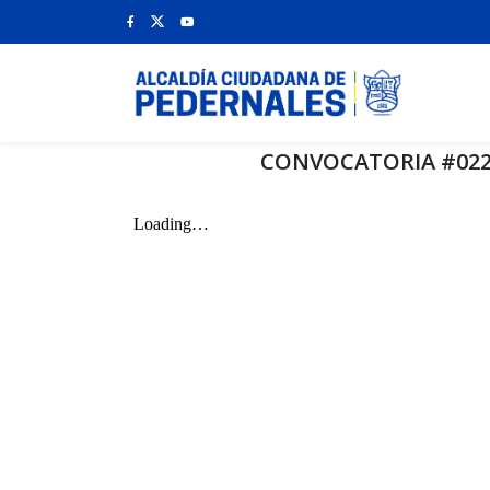
CONVOCATORIA #022 