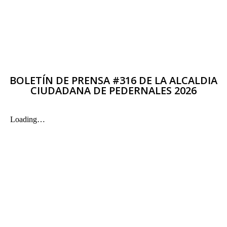
BOLETÍN DE PRENSA #316 DE LA ALCALDIA
CIUDADANA DE PEDERNALES 2026