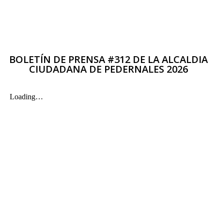
BOLETÍN DE PRENSA #312 DE LA ALCALDIA
CIUDADANA DE PEDERNALES 2026