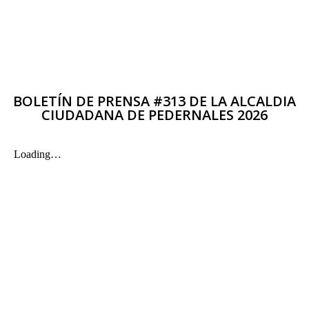
BOLETÍN DE PRENSA #313 DE LA ALCALDIA
CIUDADANA DE PEDERNALES 2026