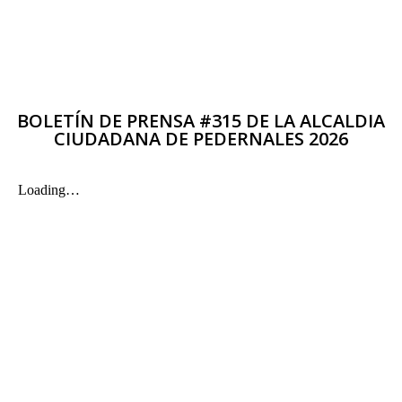
BOLETÍN DE PRENSA #315 DE LA ALCALDIA
CIUDADANA DE PEDERNALES 2026