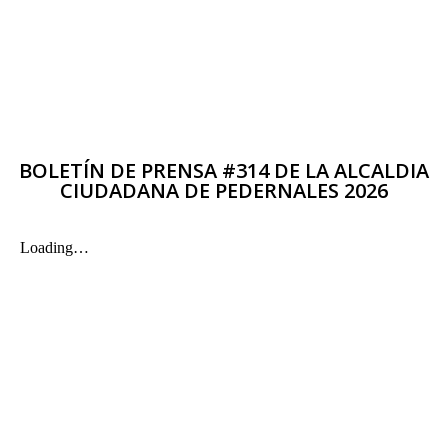
BOLETÍN DE PRENSA #314 DE LA ALCALDIA
CIUDADANA DE PEDERNALES 2026