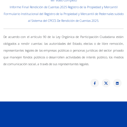
Ver video completo
Informe Final Rendición de Cuentas 2025 Registro de la Propiedad y Mercantil
Formulario Institucional del Registro de la Propiedad y Mercantil de Pedernales subido
al Sistema del CPCCS De Rendición de Cuentas 2025.
De acuerdo con el artículo 90 de la Ley Orgánica de Participación Ciudadana están
obligados a rendir cuentas: las autoridades del Estado, electas o de libre remoción,
representantes legales de las empresas públicas o personas jurídicas del sector privado
que manejen fondos públicos o desarrollen actividades de interés público, los medios
de comunicación social, a través de sus representantes legales.