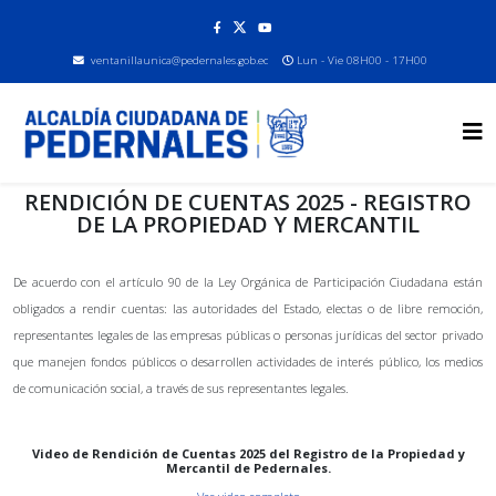
ventanillaunica@pedernales.gob.ec
Lun - Vie 08H00 - 17H00
RENDICIÓN DE CUENTAS 2025 - REGISTRO
DE LA PROPIEDAD Y MERCANTIL
De acuerdo con el artículo 90 de la Ley Orgánica de Participación Ciudadana están
obligados a rendir cuentas: las autoridades del Estado, electas o de libre remoción,
representantes legales de las empresas públicas o personas jurídicas del sector privado
que manejen fondos públicos o desarrollen actividades de interés público, los medios
de comunicación social, a través de sus representantes legales.
Video de Rendición de Cuentas 2025 del Registro de la Propiedad y
Mercantil de Pedernales.