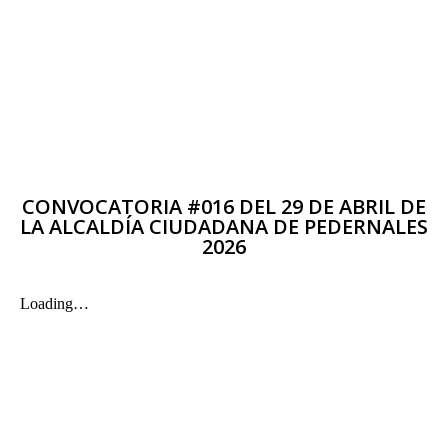
CONVOCATORIA #016 DEL 29 DE ABRIL DE
LA ALCALDÍA CIUDADANA DE PEDERNALES
2026