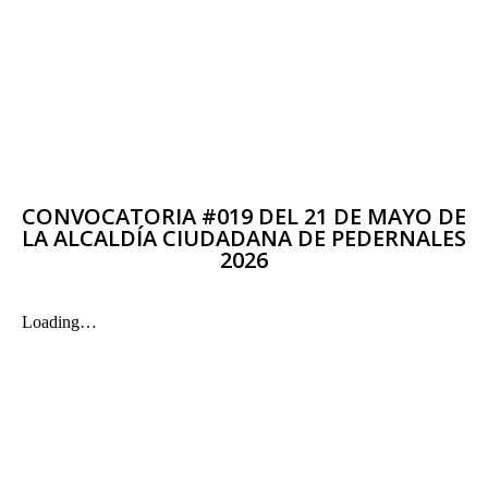
CONVOCATORIA #019 DEL 21 DE MAYO DE
LA ALCALDÍA CIUDADANA DE PEDERNALES
2026