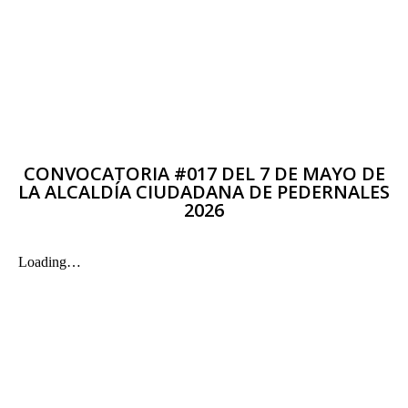
CONVOCATORIA #017 DEL 7 DE MAYO DE
LA ALCALDÍA CIUDADANA DE PEDERNALES
2026