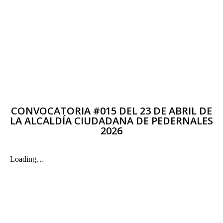
CONVOCATORIA #015 DEL 23 DE ABRIL DE
LA ALCALDÍA CIUDADANA DE PEDERNALES
2026