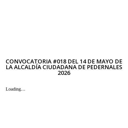
CONVOCATORIA #018 DEL 14 DE MAYO DE
LA ALCALDÍA CIUDADANA DE PEDERNALES
2026