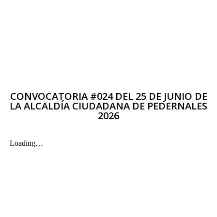
CONVOCATORIA #024 DEL 25 DE JUNIO DE
LA ALCALDÍA CIUDADANA DE PEDERNALES
2026