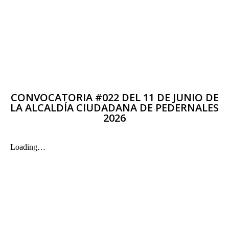
CONVOCATORIA #022 DEL 11 DE JUNIO DE
LA ALCALDÍA CIUDADANA DE PEDERNALES
2026