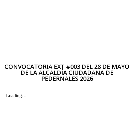
CONVOCATORIA EXT #003 DEL 28 DE MAYO
DE LA ALCALDÍA CIUDADANA DE
PEDERNALES 2026