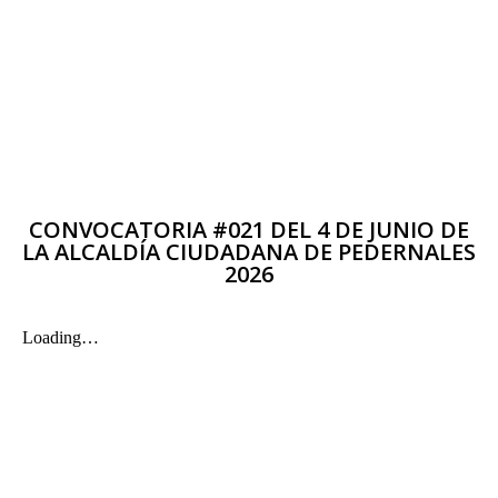
CONVOCATORIA #021 DEL 4 DE JUNIO DE
LA ALCALDÍA CIUDADANA DE PEDERNALES
2026