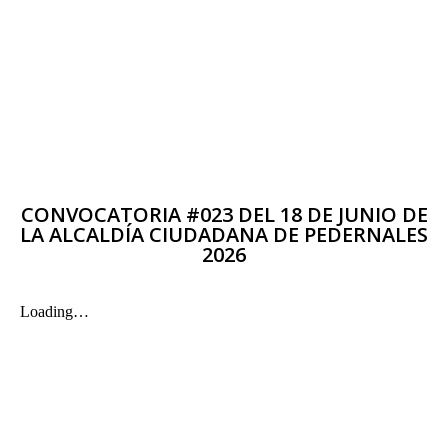
CONVOCATORIA #023 DEL 18 DE JUNIO DE
LA ALCALDÍA CIUDADANA DE PEDERNALES
2026