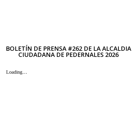
BOLETÍN DE PRENSA #262 DE LA ALCALDIA
CIUDADANA DE PEDERNALES 2026