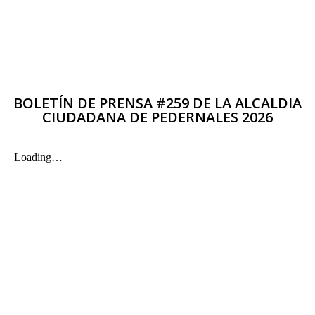
BOLETÍN DE PRENSA #259 DE LA ALCALDIA
CIUDADANA DE PEDERNALES 2026