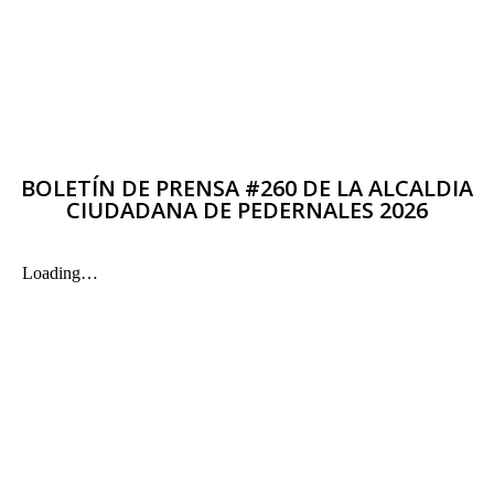
BOLETÍN DE PRENSA #260 DE LA ALCALDIA
CIUDADANA DE PEDERNALES 2026