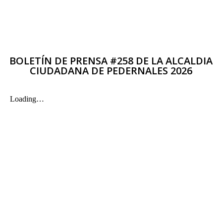
BOLETÍN DE PRENSA #258 DE LA ALCALDIA
CIUDADANA DE PEDERNALES 2026