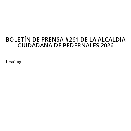
BOLETÍN DE PRENSA #261 DE LA ALCALDIA
CIUDADANA DE PEDERNALES 2026