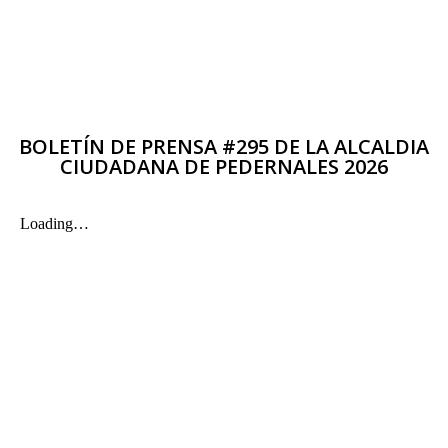
BOLETÍN DE PRENSA #295 DE LA ALCALDIA
CIUDADANA DE PEDERNALES 2026