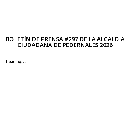
BOLETÍN DE PRENSA #297 DE LA ALCALDIA
CIUDADANA DE PEDERNALES 2026