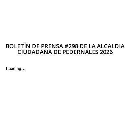
BOLETÍN DE PRENSA #298 DE LA ALCALDIA
CIUDADANA DE PEDERNALES 2026