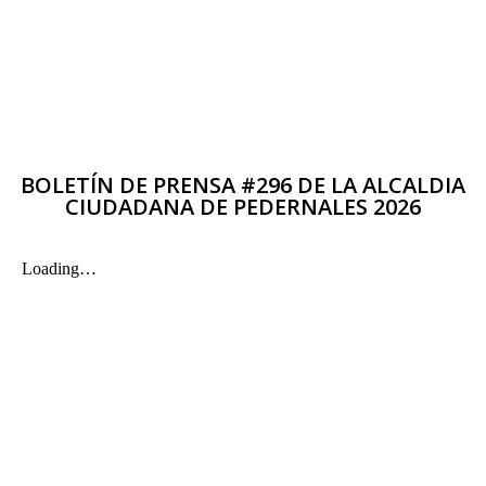
BOLETÍN DE PRENSA #296 DE LA ALCALDIA
CIUDADANA DE PEDERNALES 2026