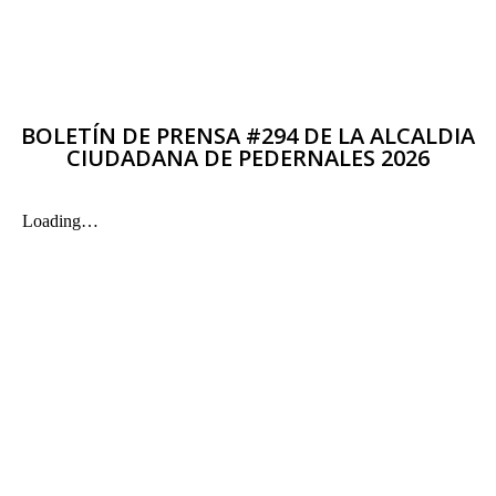
BOLETÍN DE PRENSA #294 DE LA ALCALDIA
CIUDADANA DE PEDERNALES 2026