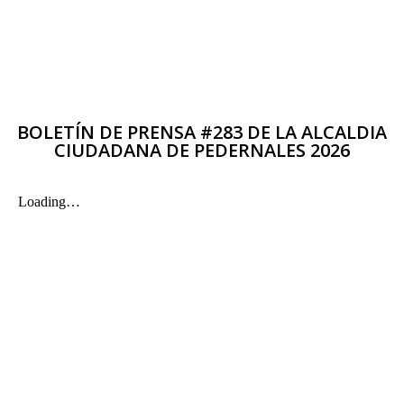
BOLETÍN DE PRENSA #283 DE LA ALCALDIA
CIUDADANA DE PEDERNALES 2026