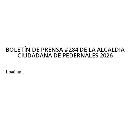
BOLETÍN DE PRENSA #284 DE LA ALCALDIA
CIUDADANA DE PEDERNALES 2026