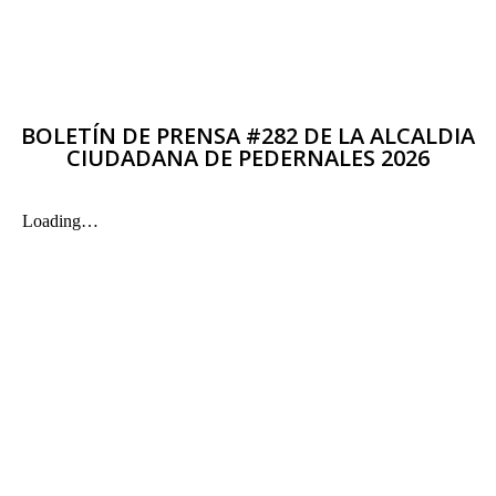
BOLETÍN DE PRENSA #282 DE LA ALCALDIA
CIUDADANA DE PEDERNALES 2026