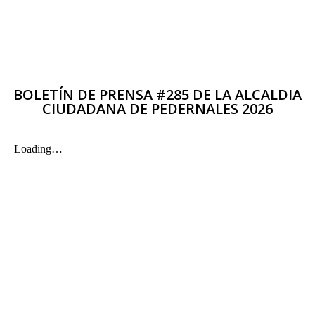
BOLETÍN DE PRENSA #285 DE LA ALCALDIA
CIUDADANA DE PEDERNALES 2026