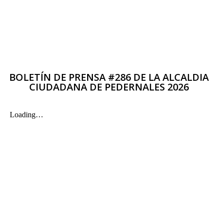
BOLETÍN DE PRENSA #286 DE LA ALCALDIA
CIUDADANA DE PEDERNALES 2026