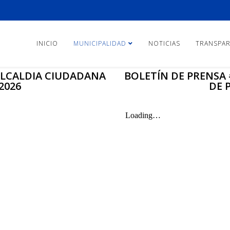
INICIO
MUNICIPALIDAD
NOTICIAS
TRANSPAR
 ALCALDIA CIUDADANA
BOLETÍN DE PRENSA 
2026
DE 