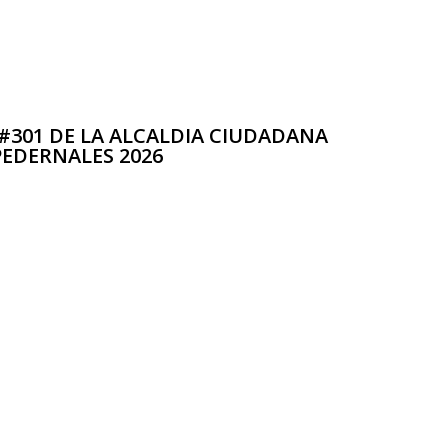
#301 DE LA ALCALDIA CIUDADANA
PEDERNALES 2026