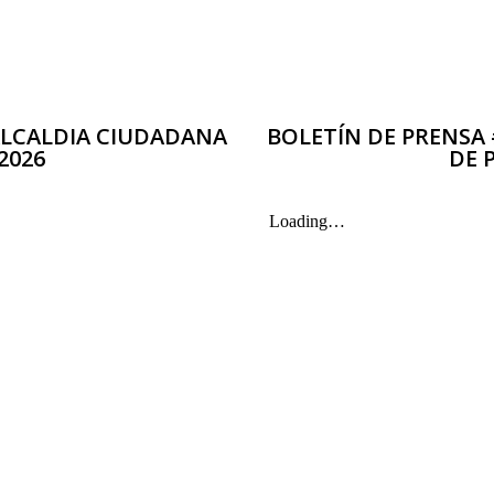
 ALCALDIA CIUDADANA
BOLETÍN DE PRENSA 
2026
DE 