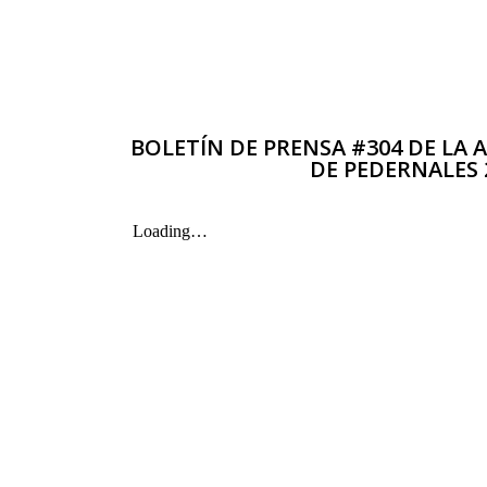
BOLETÍN DE PRENSA #304 DE LA
DE PEDERNALES 