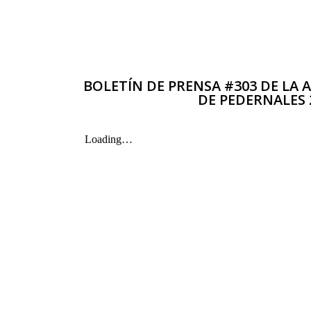
BOLETÍN DE PRENSA #303 DE LA
DE PEDERNALES 