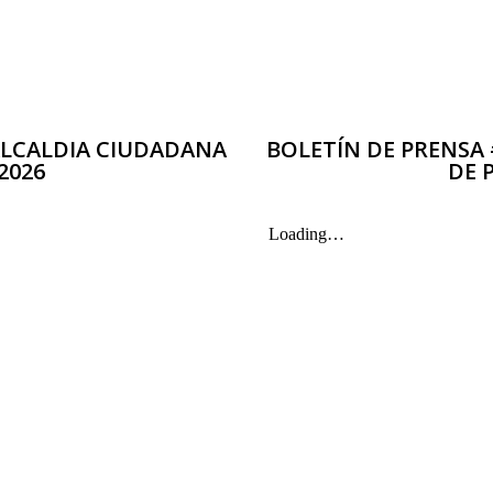
 ALCALDIA CIUDADANA
BOLETÍN DE PRENSA 
2026
DE 