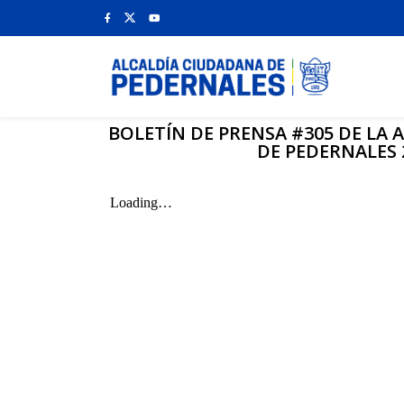
BOLETÍN DE PRENSA #305 DE LA
DE PEDERNALES 