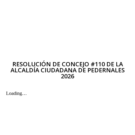
RESOLUCIÓN DE CONCEJO #110 DE LA
ALCALDÍA CIUDADANA DE PEDERNALES
2026