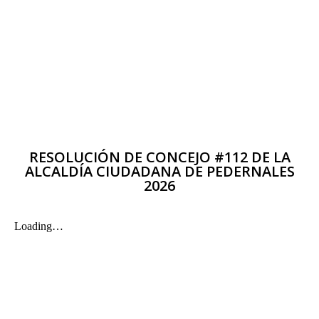
RESOLUCIÓN DE CONCEJO #112 DE LA
ALCALDÍA CIUDADANA DE PEDERNALES
2026