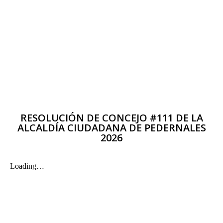
RESOLUCIÓN DE CONCEJO #111 DE LA
ALCALDÍA CIUDADANA DE PEDERNALES
2026