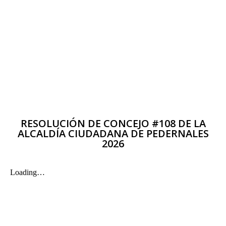
RESOLUCIÓN DE CONCEJO #108 DE LA
ALCALDÍA CIUDADANA DE PEDERNALES
2026