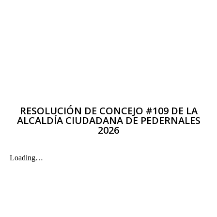
RESOLUCIÓN DE CONCEJO #109 DE LA
ALCALDÍA CIUDADANA DE PEDERNALES
2026