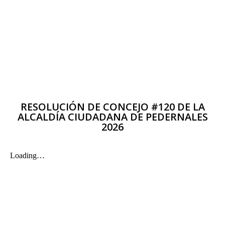
RESOLUCIÓN DE CONCEJO #120 DE LA
ALCALDÍA CIUDADANA DE PEDERNALES
2026