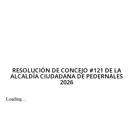
RESOLUCIÓN DE CONCEJO #121 DE LA
ALCALDÍA CIUDADANA DE PEDERNALES
2026