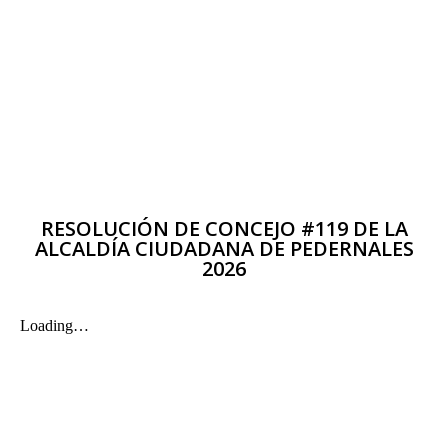
RESOLUCIÓN DE CONCEJO #119 DE LA
ALCALDÍA CIUDADANA DE PEDERNALES
2026