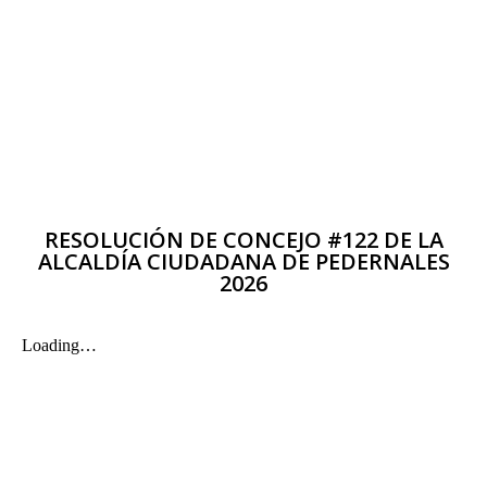
RESOLUCIÓN DE CONCEJO #122 DE LA
ALCALDÍA CIUDADANA DE PEDERNALES
2026