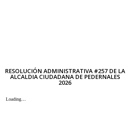
RESOLUCIÓN ADMINISTRATIVA #257 DE LA
ALCALDIA CIUDADANA DE PEDERNALES
2026