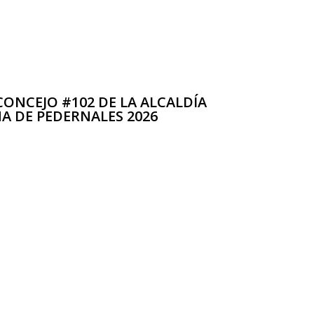
ONCEJO #102 DE LA ALCALDÍA
A DE PEDERNALES 2026