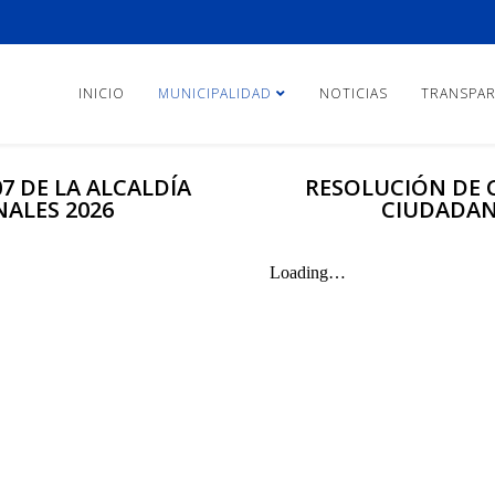
INICIO
MUNICIPALIDAD
NOTICIAS
TRANSPAR
7 DE LA ALCALDÍA
RESOLUCIÓN DE C
ALES 2026
CIUDADAN