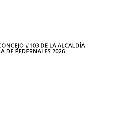
ONCEJO #103 DE LA ALCALDÍA
A DE PEDERNALES 2026