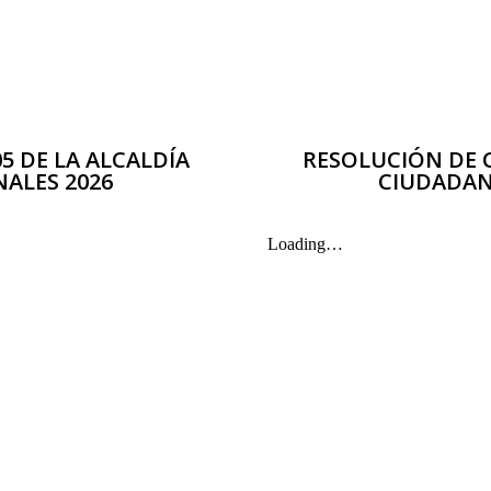
5 DE LA ALCALDÍA
RESOLUCIÓN DE C
ALES 2026
CIUDADAN