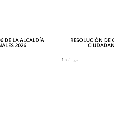
6 DE LA ALCALDÍA
RESOLUCIÓN DE C
ALES 2026
CIUDADAN