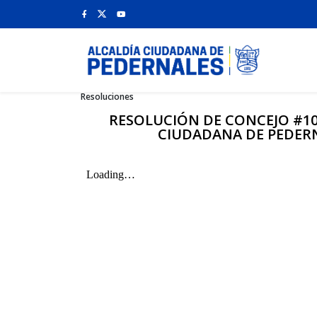
Resoluciones
RESOLUCIÓN DE CONCEJO #10
CIUDADANA DE PEDERN