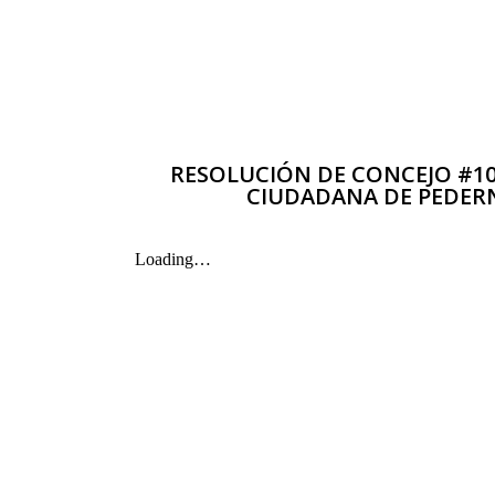
RESOLUCIÓN DE CONCEJO #10
CIUDADANA DE PEDERN