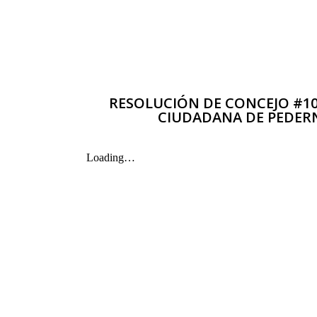
RESOLUCIÓN DE CONCEJO #10
CIUDADANA DE PEDERN