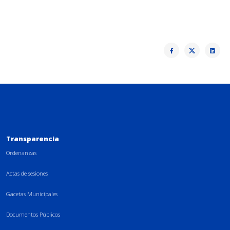
Transparencia
Ordenanzas
Actas de sesiones
Gacetas Municipales
Documentos Públicos