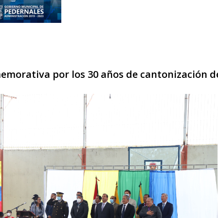
emorativa por los 30 años de cantonización d