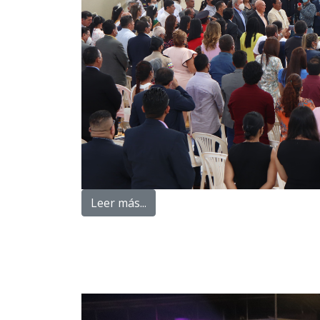
Leer más...