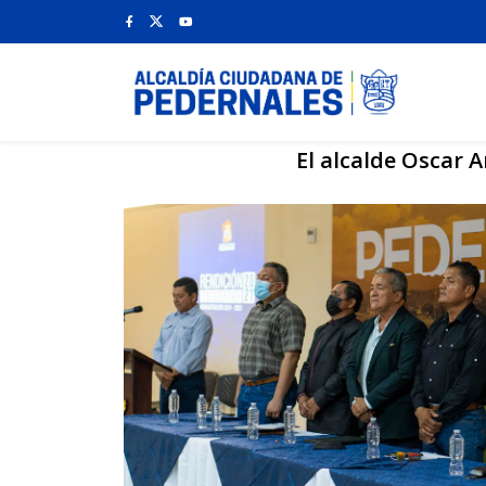
El alcalde Oscar 