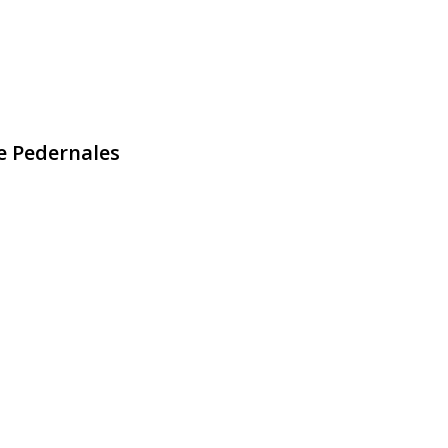
e Pedernales