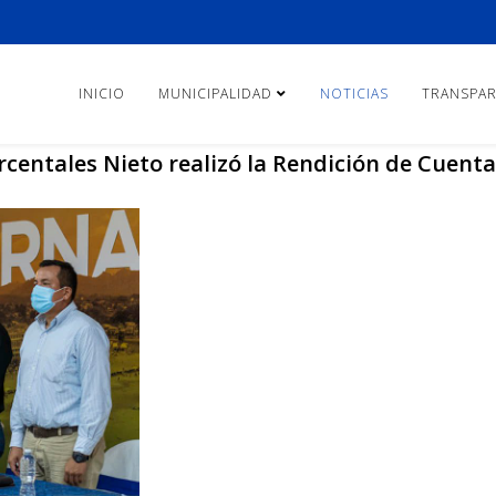
INICIO
MUNICIPALIDAD
NOTICIAS
TRANSPAR
Arcentales Nieto realizó la Rendición de Cuenta