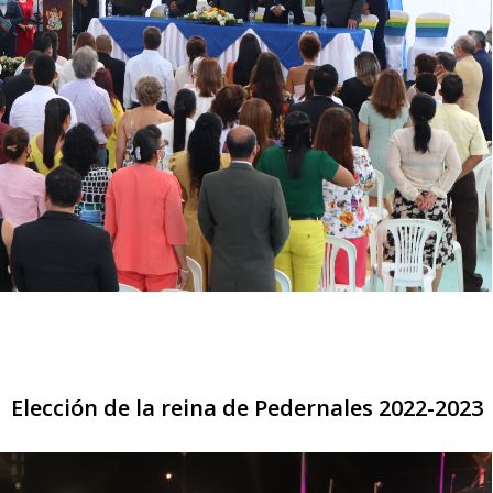
Elección de la reina de Pedernales 2022-2023