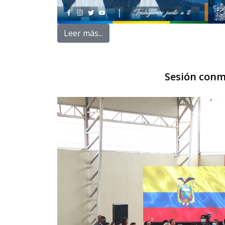
Leer más...
Sesión conm