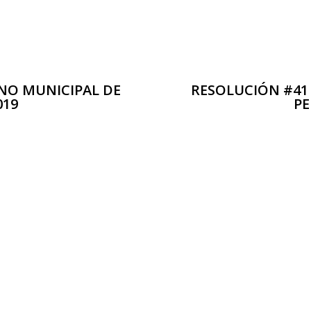
NO MUNICIPAL DE
RESOLUCIÓN #41
019
PE