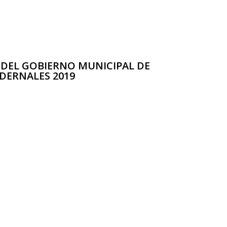
 DEL GOBIERNO MUNICIPAL DE
DERNALES 2019