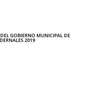
 DEL GOBIERNO MUNICIPAL DE
DERNALES 2019