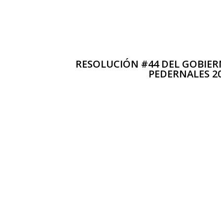
RESOLUCIÓN #44 DEL GOBIER
PEDERNALES 2