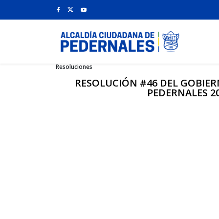
Resoluciones
RESOLUCIÓN #46 DEL GOBIER
PEDERNALES 2