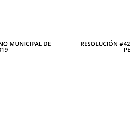
NO MUNICIPAL DE
RESOLUCIÓN #42
019
PE