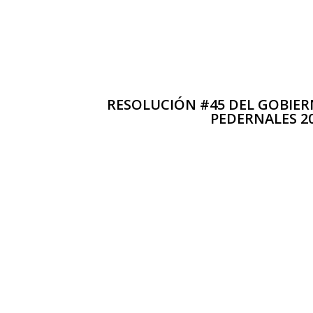
RESOLUCIÓN #45 DEL GOBIER
PEDERNALES 2