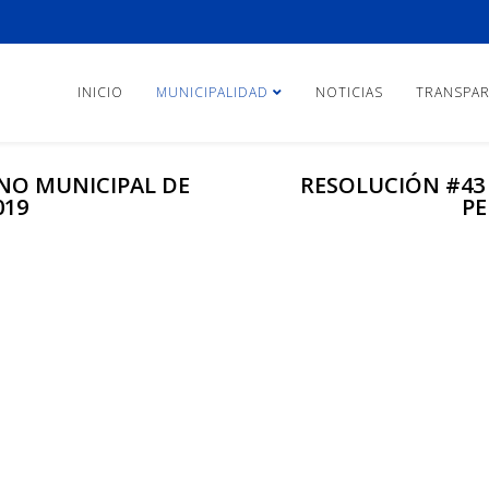
INICIO
MUNICIPALIDAD
NOTICIAS
TRANSPAR
NO MUNICIPAL DE
RESOLUCIÓN #43
019
PE