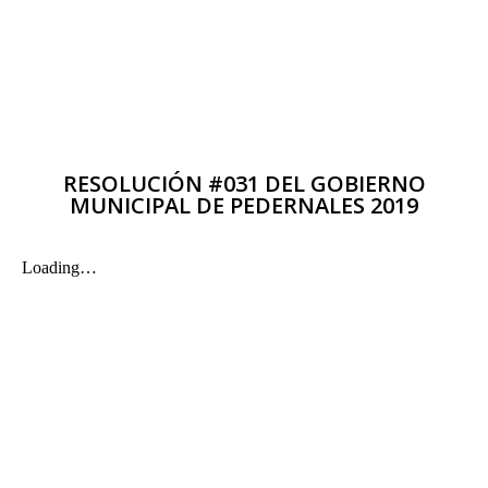
RESOLUCIÓN #031 DEL GOBIERNO
MUNICIPAL DE PEDERNALES 2019