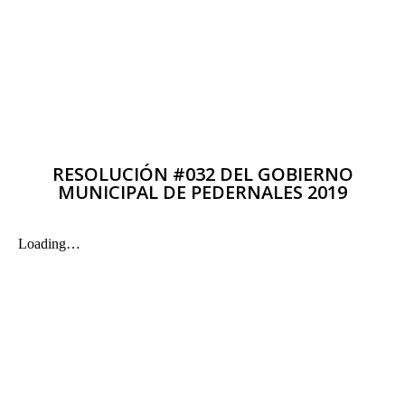
RESOLUCIÓN #032 DEL GOBIERNO
MUNICIPAL DE PEDERNALES 2019