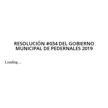
RESOLUCIÓN #034 DEL GOBIERNO
MUNICIPAL DE PEDERNALES 2019