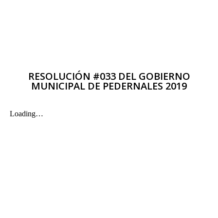
RESOLUCIÓN #033 DEL GOBIERNO
MUNICIPAL DE PEDERNALES 2019