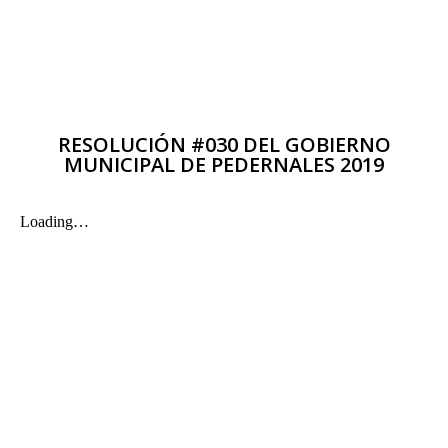
RESOLUCIÓN #030 DEL GOBIERNO
MUNICIPAL DE PEDERNALES 2019