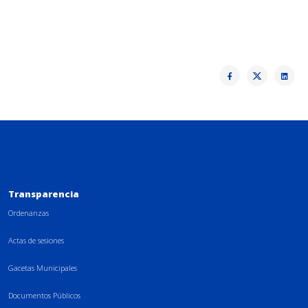
Transparencia
Ordenanzas
Actas de sesiones
Gacetas Municipales
Documentos Públicos