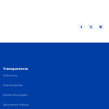
Transparencia
Ordenanzas
Actas de sesiones
Gacetas Municipales
Documentos Públicos