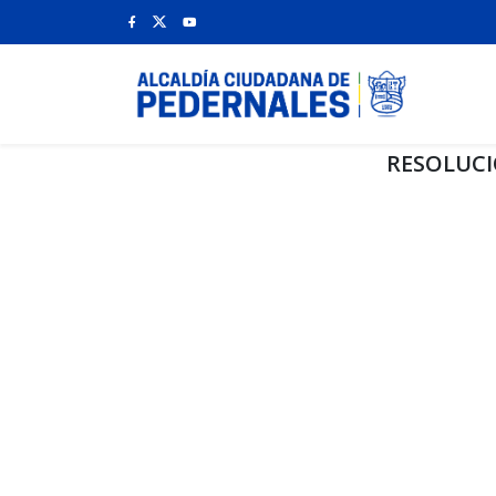
RESOLUCI