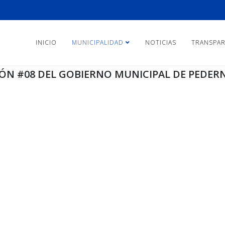
INICIO
MUNICIPALIDAD
NOTICIAS
TRANSPAR
ÓN #08 DEL GOBIERNO MUNICIPAL DE PEDERN