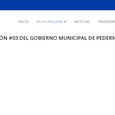
INICIO
MUNICIPALIDAD
NOTICIAS
TRANSPAR
ÓN #03 DEL GOBIERNO MUNICIPAL DE PEDERN