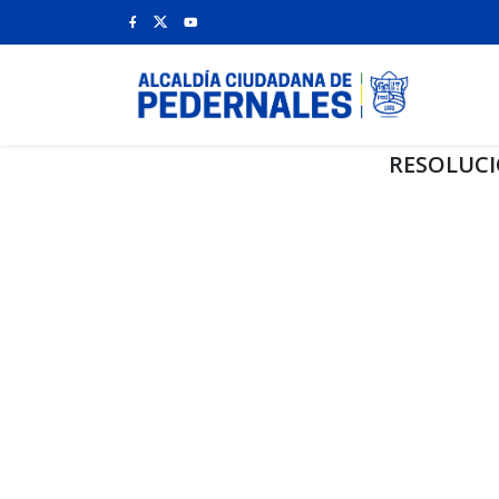
RESOLUCI