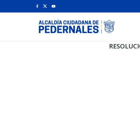
RESOLUCI