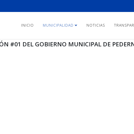
INICIO
MUNICIPALIDAD
NOTICIAS
TRANSPAR
ÓN #01 DEL GOBIERNO MUNICIPAL DE PEDERN