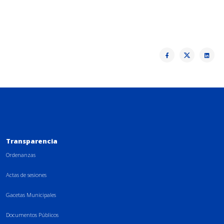
Transparencia
Ordenanzas
Actas de sesiones
Gacetas Municipales
Documentos Públicos