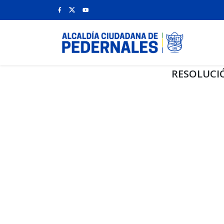
RESOLUCIÓ