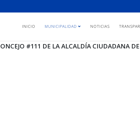
INICIO
MUNICIPALIDAD
NOTICIAS
TRANSPAR
ONCEJO #111 DE LA ALCALDÍA CIUDADANA DE