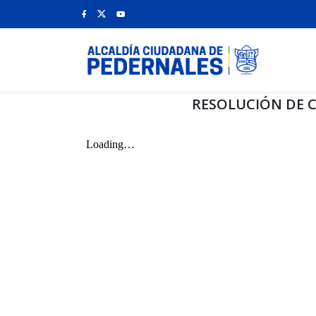
RESOLUCIÓN DE C