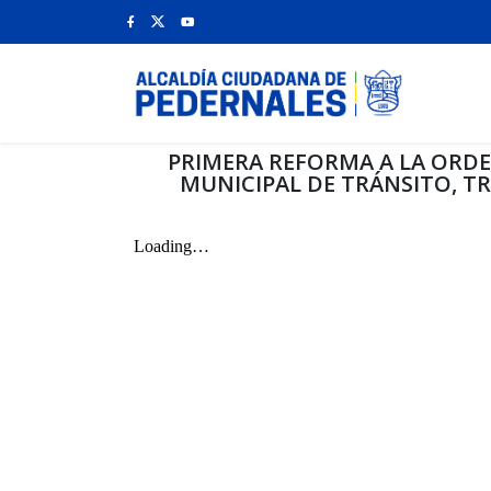
PRIMERA REFORMA A LA ORDE
MUNICIPAL DE TRÁNSITO, 