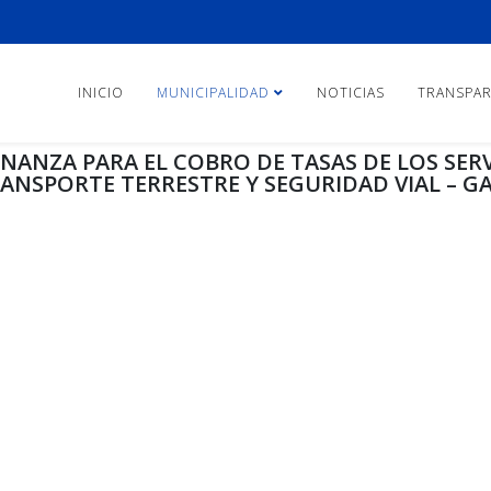
INICIO
MUNICIPALIDAD
NOTICIAS
TRANSPAR
NANZA PARA EL COBRO DE TASAS DE LOS SERV
TRANSPORTE TERRESTRE Y SEGURIDAD VIAL – 