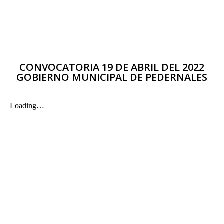
CONVOCATORIA 19 DE ABRIL DEL 2022
GOBIERNO MUNICIPAL DE PEDERNALES