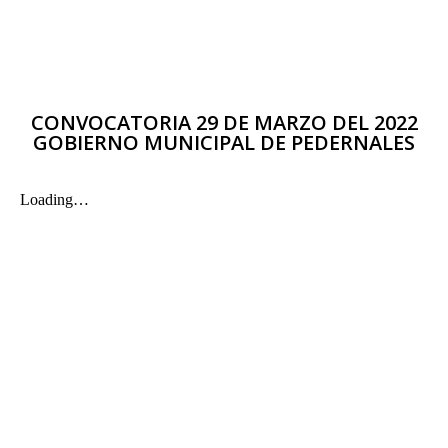
CONVOCATORIA 29 DE MARZO DEL 2022
GOBIERNO MUNICIPAL DE PEDERNALES