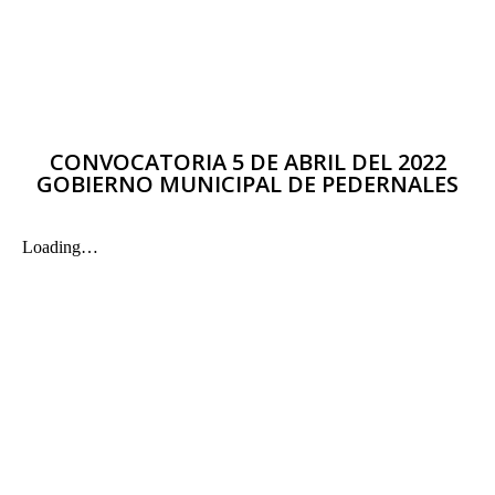
CONVOCATORIA 5 DE ABRIL DEL 2022
GOBIERNO MUNICIPAL DE PEDERNALES