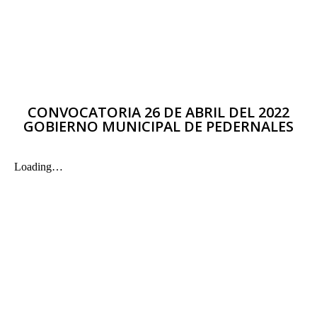
CONVOCATORIA 26 DE ABRIL DEL 2022
GOBIERNO MUNICIPAL DE PEDERNALES