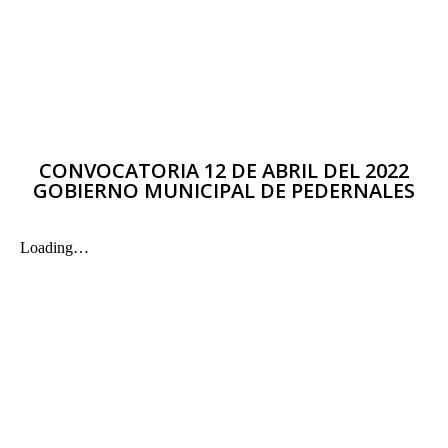
CONVOCATORIA 12 DE ABRIL DEL 2022
GOBIERNO MUNICIPAL DE PEDERNALES