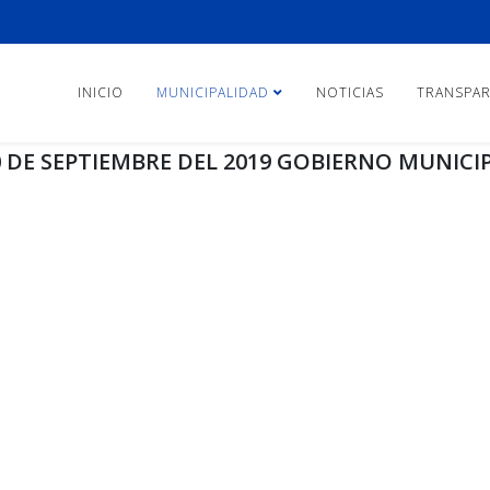
INICIO
MUNICIPALIDAD
NOTICIAS
TRANSPAR
DE SEPTIEMBRE DEL 2019 GOBIERNO MUNICI