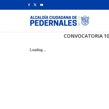
CONVOCATORIA 10 