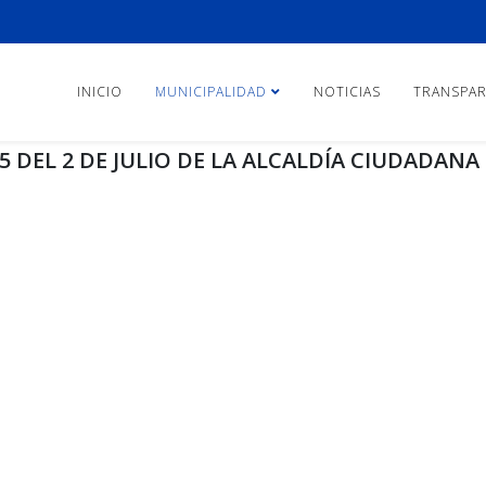
INICIO
MUNICIPALIDAD
NOTICIAS
TRANSPAR
DEL 2 DE JULIO DE LA ALCALDÍA CIUDADANA