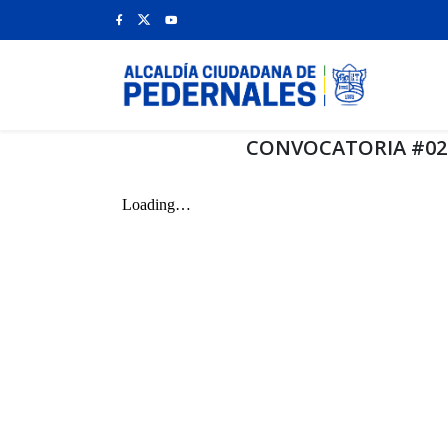
CONVOCATORIA #025 