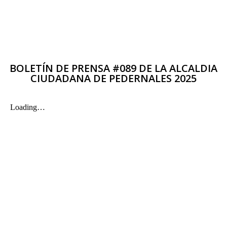
BOLETÍN DE PRENSA #089 DE LA ALCALDIA
CIUDADANA DE PEDERNALES 2025