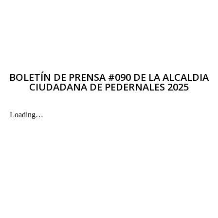
BOLETÍN DE PRENSA #090 DE LA ALCALDIA
CIUDADANA DE PEDERNALES 2025