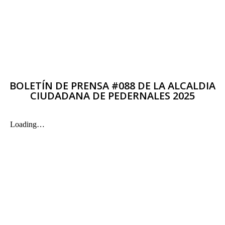
BOLETÍN DE PRENSA #088 DE LA ALCALDIA
CIUDADANA DE PEDERNALES 2025