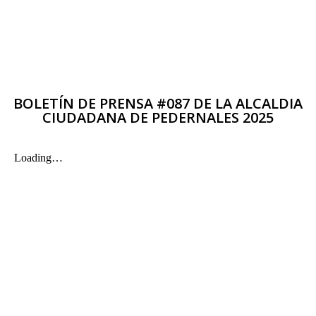
BOLETÍN DE PRENSA #087 DE LA ALCALDIA
CIUDADANA DE PEDERNALES 2025