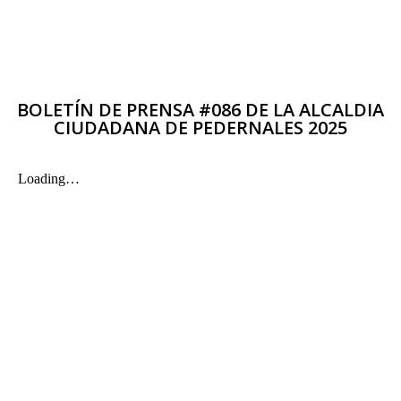
BOLETÍN DE PRENSA #086 DE LA ALCALDIA
CIUDADANA DE PEDERNALES 2025