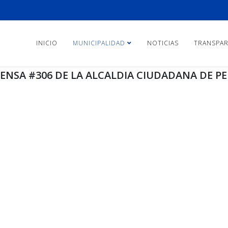
INICIO
MUNICIPALIDAD
NOTICIAS
TRANSPAR
ENSA #306 DE LA ALCALDIA CIUDADANA DE P