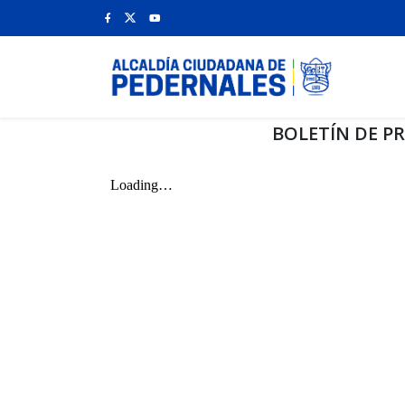
BOLETÍN DE PR