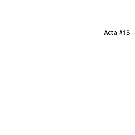
Acta #13