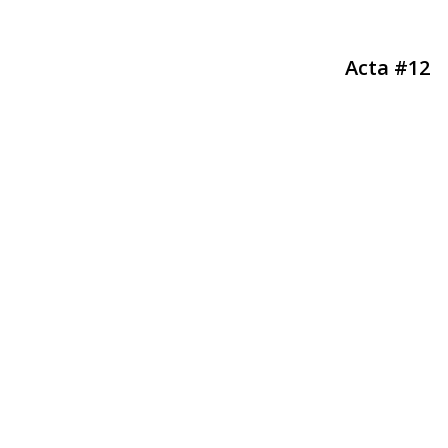
Acta #12