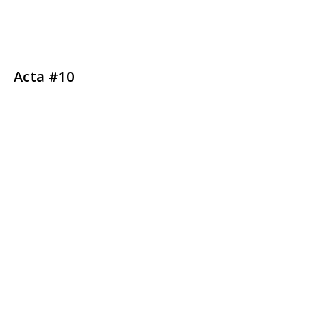
Acta #10