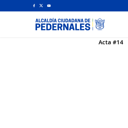
Acta #14