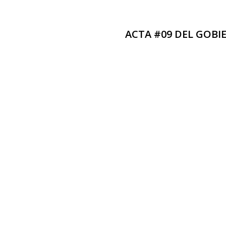
ACTA #09 DEL GOBI