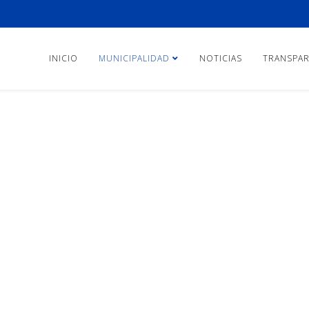
INICIO
MUNICIPALIDAD
NOTICIAS
TRANSPAR