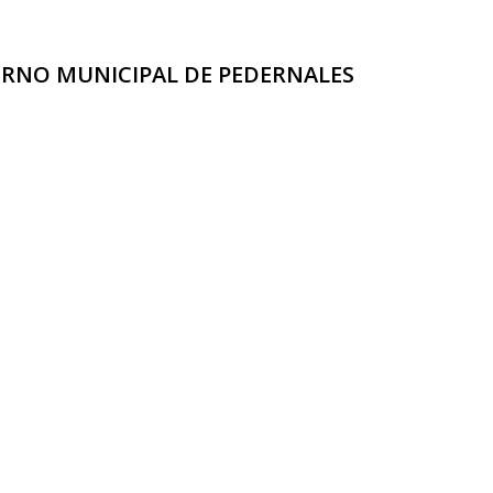
ERNO MUNICIPAL DE PEDERNALES